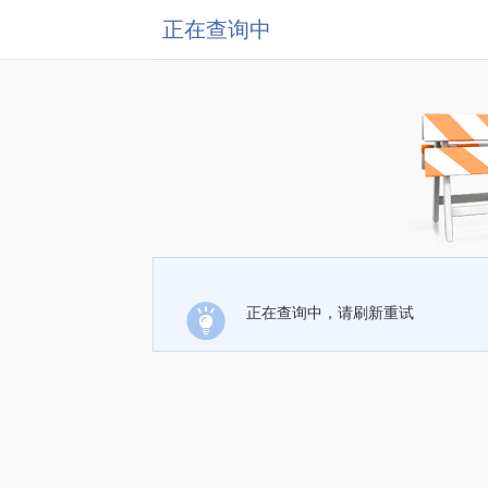
正在查询中
正在查询中，请刷新重试