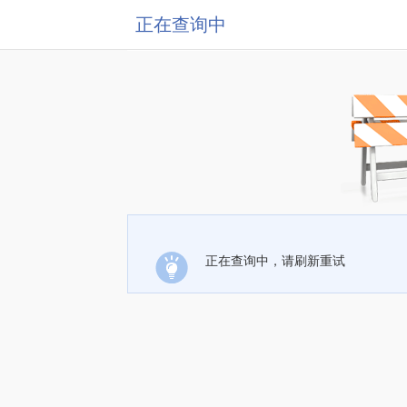
正在查询中
正在查询中，请刷新重试