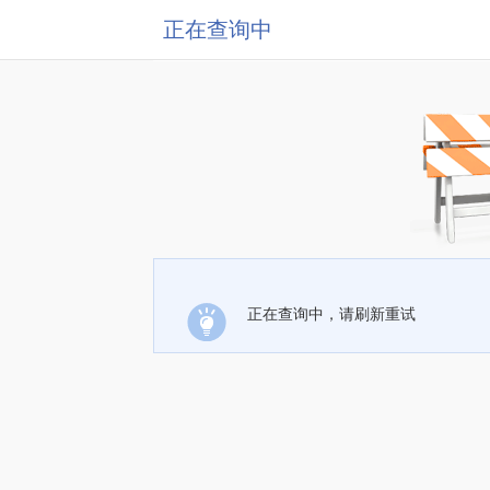
正在查询中
正在查询中，请刷新重试