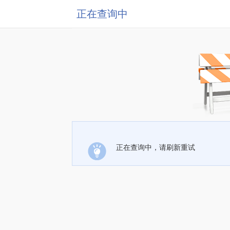
正在查询中
正在查询中，请刷新重试