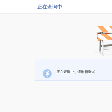
正在查询中
正在查询中，请刷新重试