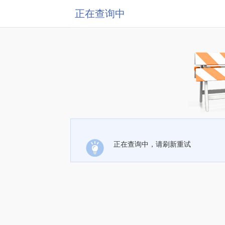
正在查询中
正在查询中，请刷新重试