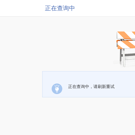
正在查询中
正在查询中，请刷新重试