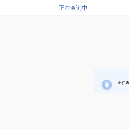
正在查询中
正在