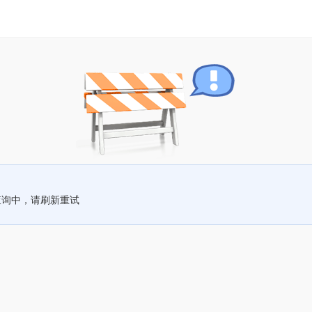
查询中，请刷新重试