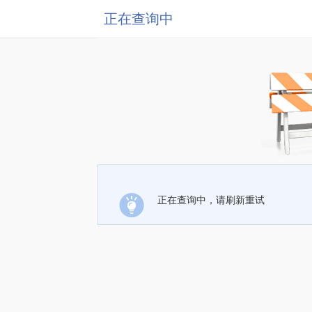
正在查询中
正在查询中，请刷新重试